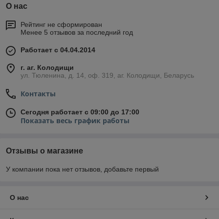
О нас
Рейтинг не сформирован
Менее 5 отзывов за последний год
Работает с 04.04.2014
г. аг. Колодищи
ул. Тюленина, д. 14, оф. 319, аг. Колодищи, Беларусь
Контакты
Сегодня работает с 09:00 до 17:00
Показать весь график работы
Отзывы о магазине
У компании пока нет отзывов, добавьте первый
О нас