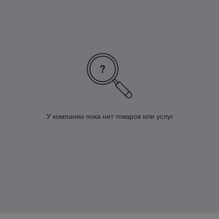
У компании пока нет товаров или услуг