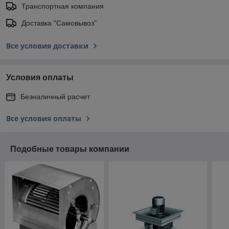
Транспортная компания
Доставка "Самовывоз"
Все условия доставки
Условия оплаты
Безналичный расчет
Все условия оплаты
Подобные товары компании