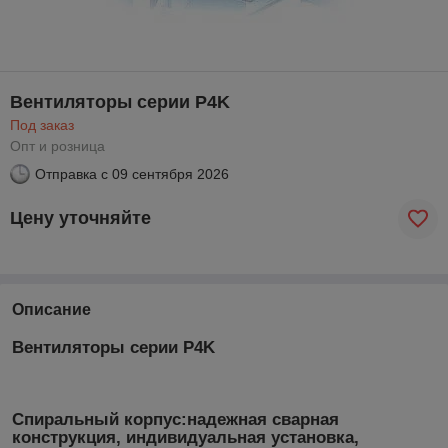
Вентиляторы серии P4K
Под заказ
Опт и розница
Отправка с
09 сентября 2026
Цену уточняйте
Описание
Вентиляторы серии P4K
Спиральный корпус:надежная сварная
конструкция, индивидуальная установка,