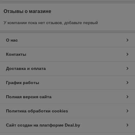
Отзывы о магазине
У компании пока нет отзывов, добавьте первый
О нас
Контакты
Доставка и оплата
График работы
Полная версия сайта
Политика обработки cookies
Сайт создан на платформе Deal.by