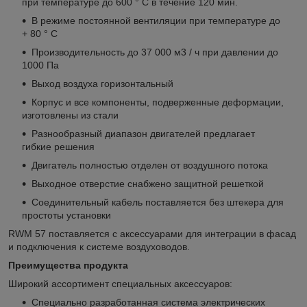
при температуре до 600 ° C в течение 120 мин.
В режиме постоянной вентиляции при температуре до
+ 80 ° C
Производительность до 37 000 м3 / ч при давлении до
1000 Па
Выход воздуха горизонтальный
Корпус и все компоненты, подверженные деформации,
изготовлены из стали
Разнообразный диапазон двигателей предлагает
гибкие решения
Двигатель полностью отделен от воздушного потока
Выходное отверстие снабжено защитной решеткой
Соединительный кабель поставляется без штекера для
простоты установки
RWM 57 поставляется с аксессуарами для интеграции в фасад
и подключения к системе воздуховодов.
Преимущества продукта
Широкий ассортимент специальных аксессуаров:
Специально разработанная система электрических