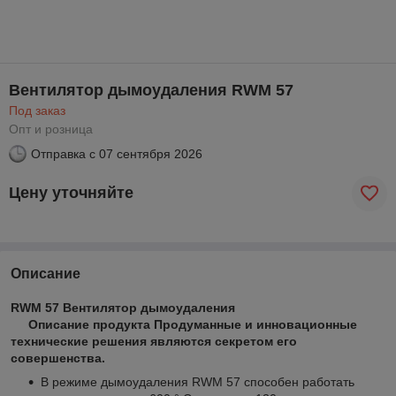
Вентилятор дымоудаления RWM 57
Под заказ
Опт и розница
Отправка с
07 сентября 2026
Цену уточняйте
Описание
RWM 57 Вентилятор дымоудаления
Описание продукта
Продуманные и инновационные
технические решения являются секретом его
совершенства.
В режиме дымоудаления RWM 57 способен работать