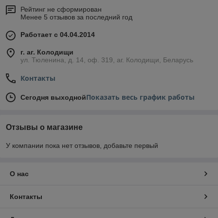
Рейтинг не сформирован
Менее 5 отзывов за последний год
Работает с 04.04.2014
г. аг. Колодищи
ул. Тюленина, д. 14, оф. 319, аг. Колодищи, Беларусь
Контакты
Показать весь график работы
Сегодня выходной
Отзывы о магазине
У компании пока нет отзывов, добавьте первый
О нас
Контакты