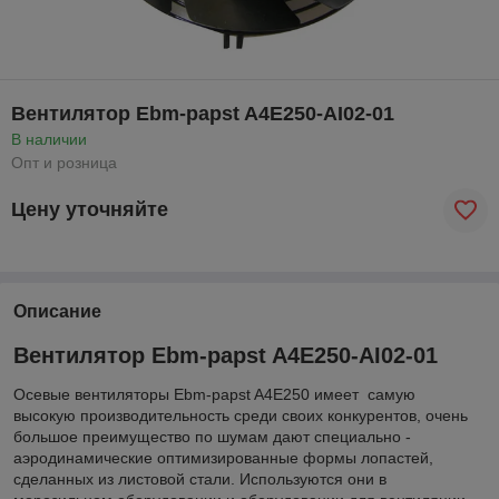
Вентилятор Ebm-papst A4E250-AI02-01
В наличии
Опт и розница
Цену уточняйте
Описание
Вентилятор Ebm-papst A4E250-AI02-01
Осевые вентиляторы Ebm-papst A4E250 имеет самую
высокую производительность среди своих конкурентов, очень
большое преимущество по шумам дают специально -
аэродинамические оптимизированные формы лопастей,
сделанных из листовой стали. Используются они в