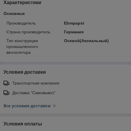
Характеристики
Основные
Производитель
Ebmpapst
Страна производитель
Германия
Тип конструкции
Осевой(Аксиальный)
промышленного
вентилятора
Условия доставки
Транспортная компания
Доставка "Самовывоз"
Все условия доставки
Условия оплаты