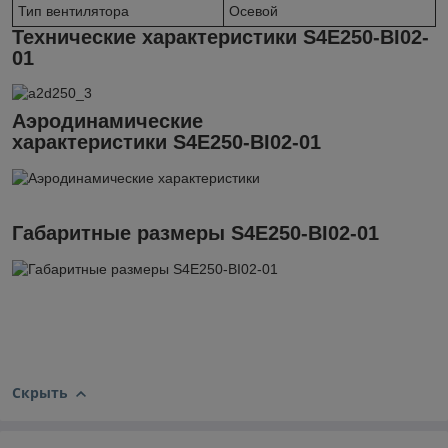
Тип вентилятора
Осевой
Технические характеристики S4E250-BI02-
01
Аэродинамические
характеристики S4E250-BI02-01
Габаритные размеры S4E250-BI02-01
Скрыть