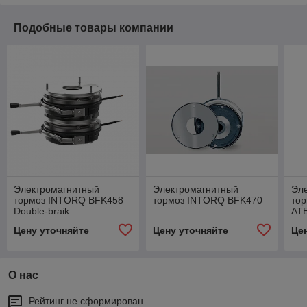
Подобные товары компании
Электромагнитный
Электромагнитный
Эл
тормоз INTORQ BFK458
тормоз INTORQ BFK470
то
Double-braik
AT
Цену уточняйте
Цену уточняйте
Це
О нас
Рейтинг не сформирован