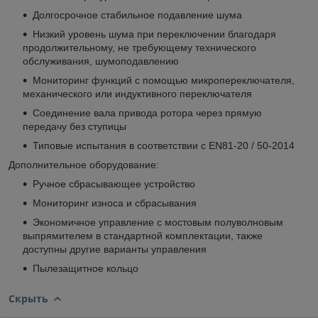
Долгосрочное стабильное подавление шума
Низкий уровень шума при переключении благодаря
продолжительному, не требующему технического
обслуживания, шумоподавлению
Мониторинг функций с помощью микропереключателя,
механического или индуктивного переключателя
Соединение вала привода ротора через прямую
передачу без ступицы
Типовые испытания в соответствии с EN81-20 / 50-2014
Дополнительное оборудование:
Ручное сбрасывающее устройство
Мониторинг износа и сбрасывания
Экономичное управление с мостовым полуволновым
выпрямителем в стандартной комплектации, также
доступны другие варианты управления
Пылезащитное кольцо
Скрыть