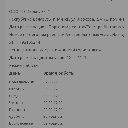
ООО "ТСВкомплект"
Республика Беларусь, г. Минск, ул. Левкова, д.41/2, пом.4/1
Дата регистрации в Торговом реестре/Реестре бытовых усл
Номер в Торговом реестре/Реестре бытовых услуг: Не подл
УНП: 192166244
Регистрационный орган: Минский горисполком
Дата регистрации компании: 22.11.2013
Режим работы:
День
Время работы
Понедельник
09:00-17:00
Вторник
09:00-17:00
Среда
09:00-17:00
Четверг
09:00-17:00
Пятница
09:00-17:00
Суббота
Выходной
Воскресенье
Выходной