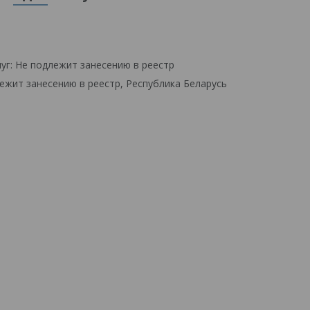
уг: Не подлежит занесению в реестр
ежит занесению в реестр, Республика Беларусь