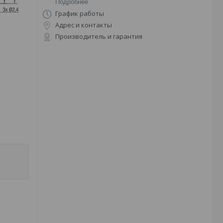
Подробнее
График работы
Адрес и контакты
Производитель и гарантия