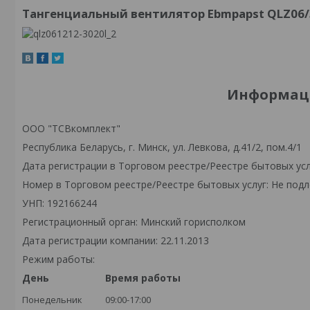
Тангенциальный вентилятор Ebmpapst QLZ06/3
Информаци
ООО "ТСВкомплект"
Республика Беларусь, г. Минск, ул. Левкова, д.41/2, пом.4/1
Дата регистрации в Торговом реестре/Реестре бытовых усл
Номер в Торговом реестре/Реестре бытовых услуг: Не подл
УНП: 192166244
Регистрационный орган: Минский горисполком
Дата регистрации компании: 22.11.2013
Режим работы:
День
Время работы
Понедельник
09:00-17:00