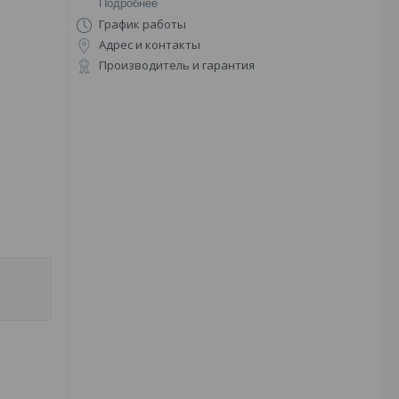
Подробнее
График работы
Адрес и контакты
Производитель и гарантия