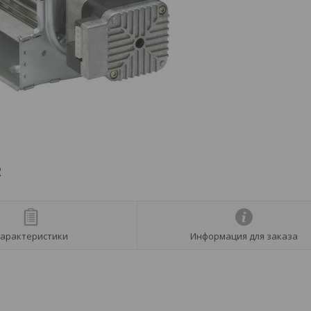
2
арактеристики
Информация для заказа