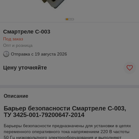
Смартреле C-003
Под заказ
Опт и розница
Отправка с
19 августа 2026
Цену уточняйте
Описание
Барьер безопасности Смартреле C-003,
ТУ 3425-001-79200647-2014
Барьеры безопасности предназначены для установки в цепях
переменного оперативного тока напряжением 220 В частоты
50 Гц низковольтного электрооборудования и выполняют