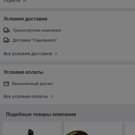
Скрыть
Условия доставки
Транспортная компания
Доставка "Самовывоз"
Все условия доставки
Условия оплаты
Безналичный расчет
Все условия оплаты
Подобные товары компании