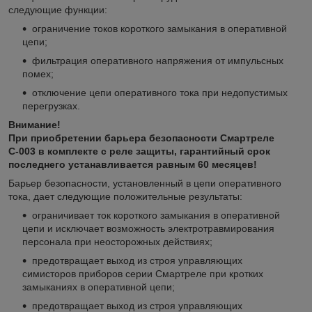
следующие функции:
ограничение токов короткого замыкания в оперативной
цепи;
фильтрация оперативного напряжения от импульсных
помех;
отключение цепи оперативного тока при недопустимых
перегрузках.
Внимание!
При приобретении барьера безопасности Смартреле
С-003 в комплекте с реле защиты, гарантийный срок
последнего устанавливается равным 60 месяцев!
Барьер безопасности, установленный в цепи оперативного
тока, дает следующие положительные результаты:
ограничивает ток короткого замыкания в оперативной
цепи и исключает возможность электротравмирования
персонала при неосторожных действиях;
предотвращает выход из строя управляющих
симисторов приборов серии Смартреле при кротких
замыканиях в оперативной цепи;
предотвращает выход из строя управляющих