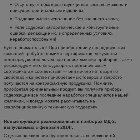
Отсутствуют некоторые функциональные возможности,
присущие оригинальным изделиям;
Подделки имеют исполнение без внешнего ключа;
Реле содержат алгоритмические и конструктивные
ошибки, делающие их, в определенных условиях,
неработоспособными!
Будьте внимательны! При приобретении у посреднических
компаний требуйте, помимо сертификатов, документы
подтверждающие легальное происхождение приборов. Также
рекомендуем не очень доверять предъявляемым
сертификатам соответствия — они ничего не говорят о
свойствах и качестве приобретаемых товаров и запросто
получаются на контрафактную продукцию. Помните,
приобретая оригинальный продукт, вы получите приборы
содержащие все последние наработки специалистов нашей
компании, и всегда можете рассчитывать на
квалифицированную техническую поддержку.
Новые функции реализованные в приборах МД-2,
выпускаемых с февраля 2014г.
С целью расширения функциональных возможностей