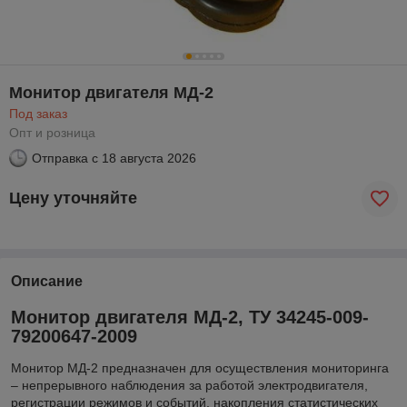
Монитор двигателя МД-2
Под заказ
Опт и розница
Отправка с
18 августа 2026
Цену уточняйте
Описание
Монитор двигателя МД-2, ТУ 34245-009-
79200647-2009
Монитор МД-2 предназначен для осуществления мониторинга
– непрерывного наблюдения за работой электродвигателя,
регистрации режимов и событий, накопления статистических