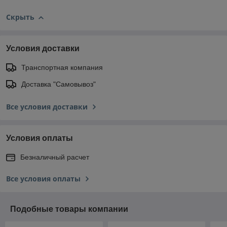
Скрыть
Условия доставки
Транспортная компания
Доставка "Самовывоз"
Все условия доставки
Условия оплаты
Безналичный расчет
Все условия оплаты
Подобные товары компании