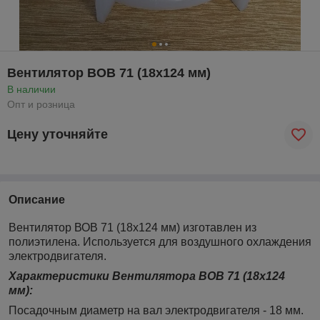
Вентилятор ВОВ 71 (18х124 мм)
В наличии
Опт и розница
Цену уточняйте
Описание
Вентилятор ВОВ 71 (18х124 мм) изготавлен из
полиэтилена. Используется для воздушного охлаждения
электродвигателя.
Характеристики Вентилятора
ВОВ 71 (18х124
мм)
:
Посадочным диаметр на вал электродвигателя - 18 мм.