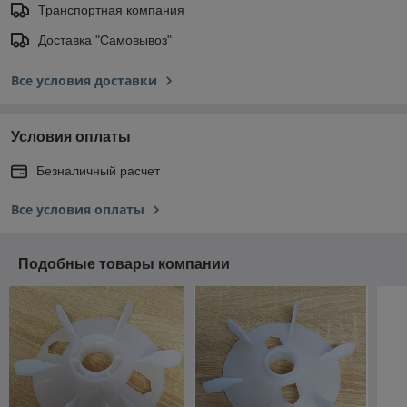
Транспортная компания
Доставка "Самовывоз"
Все условия доставки
Условия оплаты
Безналичный расчет
Все условия оплаты
Подобные товары компании