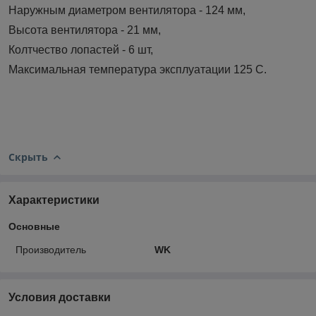
Наружным диаметром вентилятора - 124 мм,
Высота вентилятора - 21 мм,
Колтчество лопастей - 6 шт,
Максимальная температура эксплуатации 125 С.
Скрыть
Характеристики
Основные
Производитель
WK
Условия доставки