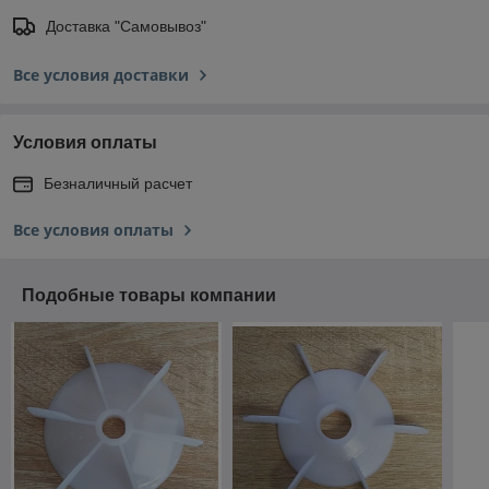
Доставка "Самовывоз"
Все условия доставки
Условия оплаты
Безналичный расчет
Все условия оплаты
Подобные товары компании