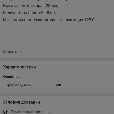
Высота вентилятора - 28 мм,
Количество лопастей - 6 шт,
Максимальная температура эксплуатации 125 С.
Скрыть
Характеристики
Основные
Производитель
WK
Условия доставки
Транспортная компания