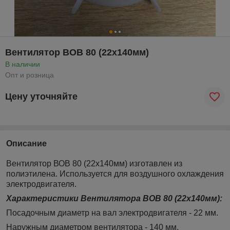
Вентилятор ВОВ 80 (22х140мм)
В наличии
Опт и розница
Цену уточняйте
Описание
Вентилятор ВОВ 80 (22х140мм) изготавлен из
полиэтилена. Используется для воздушного охлаждения
электродвигателя.
Характеристики Вентилятора
ВОВ 80 (22х140мм)
:
Посадочным диаметр на вал электродвигателя - 22 мм.
Наружным диаметром вентилятора - 140
мм,