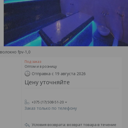
волокно fpv-1,0
Под заказ
Оптом и в розницу
Отправка с 19 августа 2026
Цену уточняйте
+375 (17) 508-51-20
Заказ только по телефону
возврат товара в течение