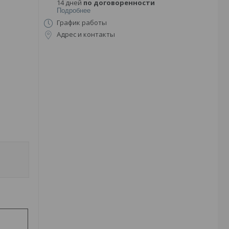
14 дней
по договоренности
Подробнее
График работы
Адрес и контакты