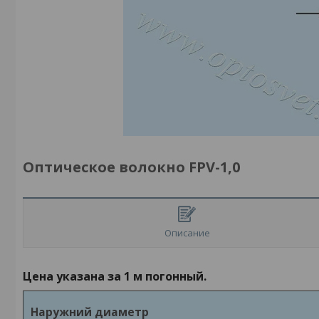
Оптическое волокно FPV-1,0
Описание
Цена указана за 1 м погонный.
Наружний диаметр