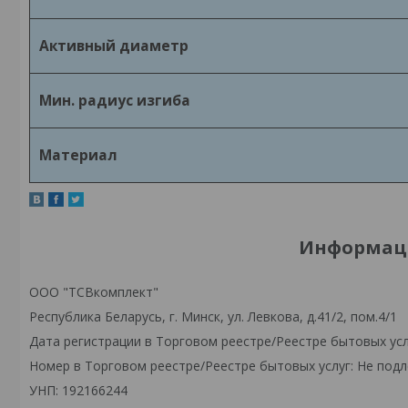
Активный диаметр
Мин. радиус изгиба
Материал
Информаци
ООО "ТСВкомплект"
Республика Беларусь, г. Минск, ул. Левкова, д.41/2, пом.4/1
Дата регистрации в Торговом реестре/Реестре бытовых усл
Номер в Торговом реестре/Реестре бытовых услуг: Не подл
УНП: 192166244