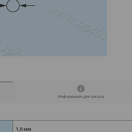
Информация для заказа
1,0 мм