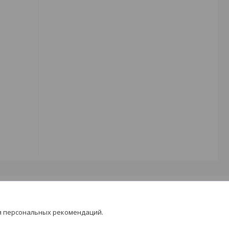
я персональных рекомендаций.