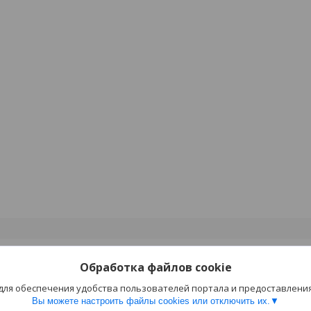
Обработка файлов cookie
 для обеспечения удобства пользователей портала и предоставлени
Вы можете настроить файлы cookies или отключить их.