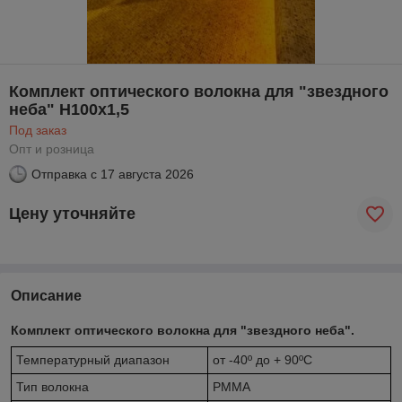
Комплект оптического волокна для "звездного
неба" H100х1,5
Под заказ
Опт и розница
Отправка с
17 августа 2026
Цену уточняйте
Описание
Комплект оптического волокна для "звездного неба".
Температурный диапазон
от -40º до + 90ºС
Тип волокна
PMMA