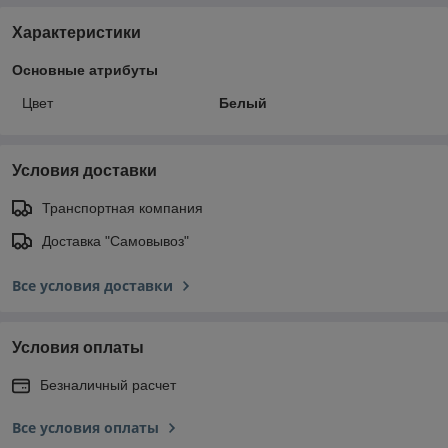
Характеристики
Основные атрибуты
Цвет
Белый
Условия доставки
Транспортная компания
Доставка "Самовывоз"
Все условия доставки
Условия оплаты
Безналичный расчет
Все условия оплаты