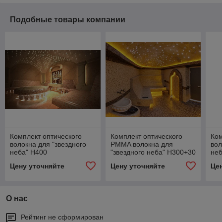
Подобные товары компании
Комплект оптического
Комплект оптического
Ком
волокна для "звездного
PMMA волокна для
вол
неба" H400
"звездного неба" H300+30
неб
Цену уточняйте
Цену уточняйте
Це
О нас
Рейтинг не сформирован