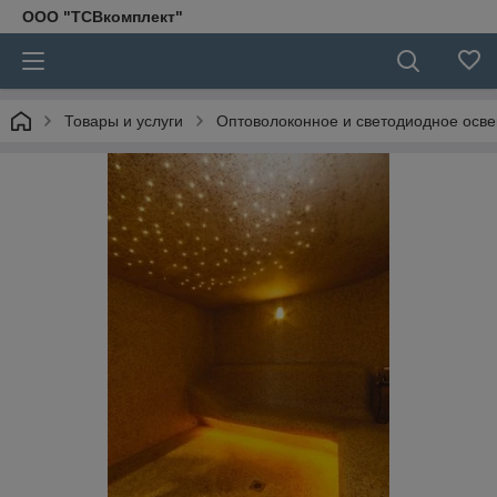
ООО "ТСВкомплект"
Товары и услуги
Оптоволоконное и светодиодное осв