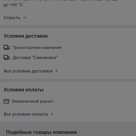
до +40 °С.
Скрыть
Условия доставки
Транспортная компания
Доставка "Самовывоз"
Все условия доставки
Условия оплаты
Безналичный расчет
Все условия оплаты
Подобные товары компании