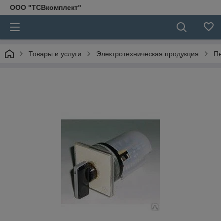
ООО "ТСВкомплект"
Товары и услуги
Электротехническая продукция
П