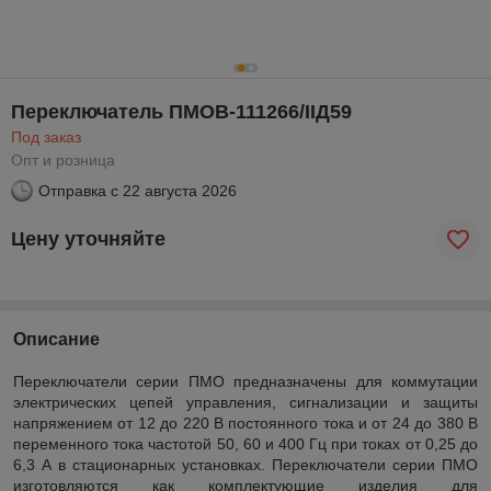
Переключатель ПМОВ-111266/IIД59
Под заказ
Опт и розница
Отправка с
22 августа 2026
Цену уточняйте
Описание
Переключатели серии ПМО предназначены для коммутации
электрических цепей управления, сигнализации и защиты
напряжением от 12 до 220 В постоянного тока и от 24 до 380 В
переменного тока частотой 50, 60 и 400 Гц при токах от 0,25 до
6,3 А в стационарных установках. Переключатели серии ПМО
изготовляются как комплектующие изделия для