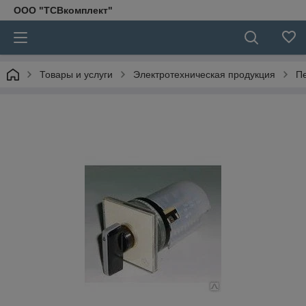
ООО "ТСВкомплект"
Товары и услуги
Электротехническая продукция
П