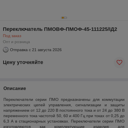
Переключатель ПМОВФ-ПМОФ-45-111225/IД2
Под заказ
Опт и розница
Отправка с
21 августа 2026
Цену уточняйте
Описание
Переключатели серии ПМО предназначены для коммутации
электрических цепей управления, сигнализации и защиты
напряжением от 12 до 220 В постоянного тока и от 24 до 380 В
переменного тока частотой 50, 60 и 400 Гц при токах от 0,25 до
6,3 А в стационарных установках. Переключатели серии ПМО
изготовляются как комплектующие изделия для