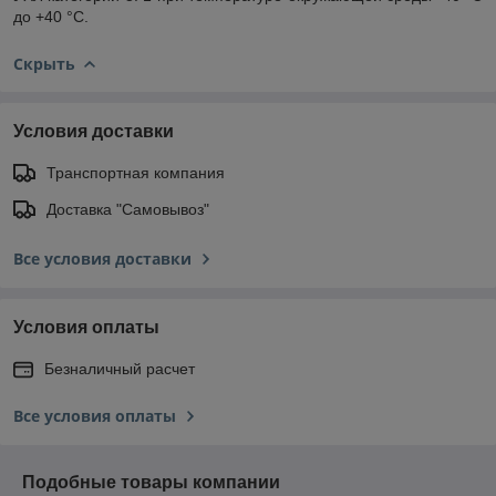
до +40 °С.
Скрыть
Условия доставки
Транспортная компания
Доставка "Самовывоз"
Все условия доставки
Условия оплаты
Безналичный расчет
Все условия оплаты
Подобные товары компании