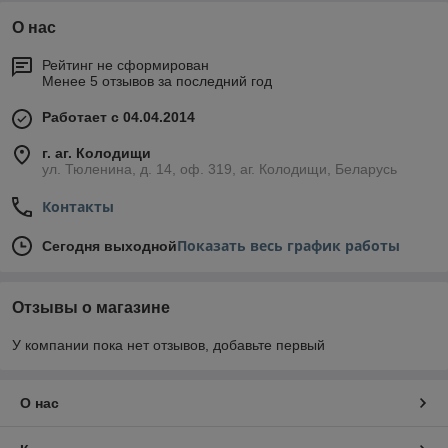
О нас
Рейтинг не сформирован
Менее 5 отзывов за последний год
Работает с 04.04.2014
г. аг. Колодищи
ул. Тюленина, д. 14, оф. 319, аг. Колодищи, Беларусь
Контакты
Показать весь график работы
Сегодня выходной
Отзывы о магазине
У компании пока нет отзывов, добавьте первый
О нас