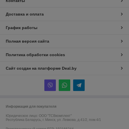
Контакты
Доставка и оплата
График работы
Полная версия сайта
Политика обработки cookies
Сайт создан на платформе Deal.by
Информация для покупателя
Юридическое лицо:
ООО "ТСВкомплект"
Республика Беларусь, г. Минск, ул. Левкова, д.41/2, пом.4/1