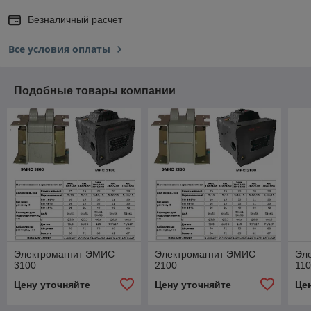
Безналичный расчет
Все условия оплаты
Подобные товары компании
Электромагнит ЭМИС
Электромагнит ЭМИС
Эл
3100
2100
11
Цену уточняйте
Цену уточняйте
Це